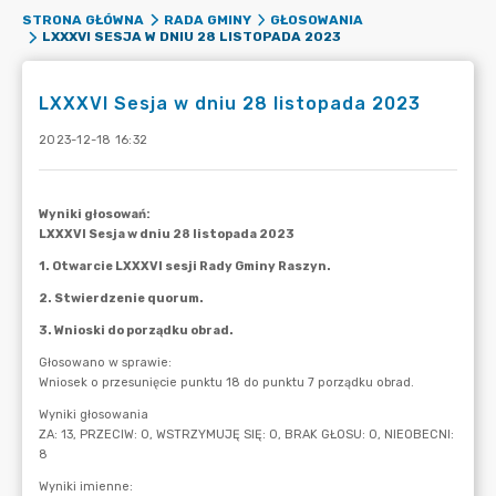
STRONA GŁÓWNA
RADA GMINY
GŁOSOWANIA
LXXXVI SESJA W DNIU 28 LISTOPADA 2023
LXXXVI Sesja w dniu 28 listopada 2023
2023-12-18 16:32