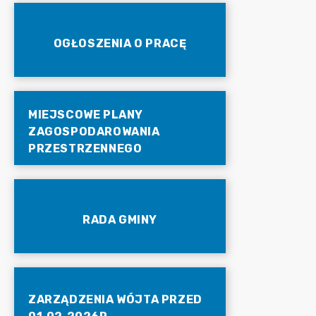
OGŁOSZENIA O PRACĘ
MIEJSCOWE PLANY
ZAGOSPODAROWANIA
PRZESTRZENNEGO
RADA GMINY
ZARZĄDZENIA WÓJTA PRZED