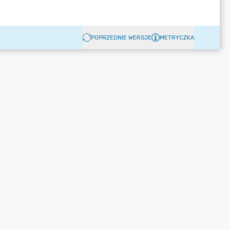
POPRZEDNIE WERSJE
METRYCZKA