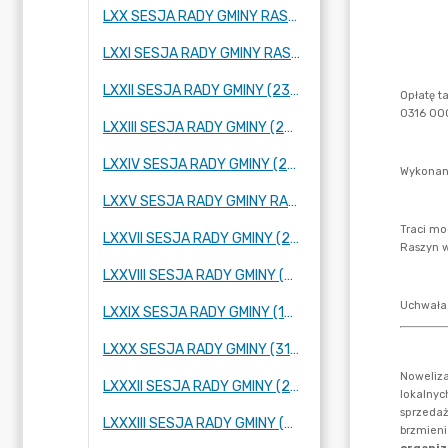
LXX SESJA RADY GMINY RASZYN (26 STYCZNIA 2023 R.)
LXXI SESJA RADY GMINY RASZYN (23 LUTEGO 2023 R.)
LXXII SESJA RADY GMINY (23 MARCA 2023 R.)
LXXIII SESJA RADY GMINY (27 KWIETNIA 2023 R.)
LXXIV SESJA RADY GMINY (25 MAJA 2023 R.)
LXXV SESJA RADY GMINY RASZYN (2 CZERWCA 2023 R.)
LXXVII SESJA RADY GMINY (28 CZERWCA 2023 R.)
LXXVIII SESJA RADY GMINY (06 LIPCA 2023 ROKU)
LXXIX SESJA RADY GMINY (10 SIERPNIA 2023 R.)
LXXX SESJA RADY GMINY (31 SIERPNIA 2023 R.)
LXXXII SESJA RADY GMINY (22 WRZEŚNIA 2023 R.)
LXXXIII SESJA RADY GMINY (29 WRZEŚNIA 2023 R.)