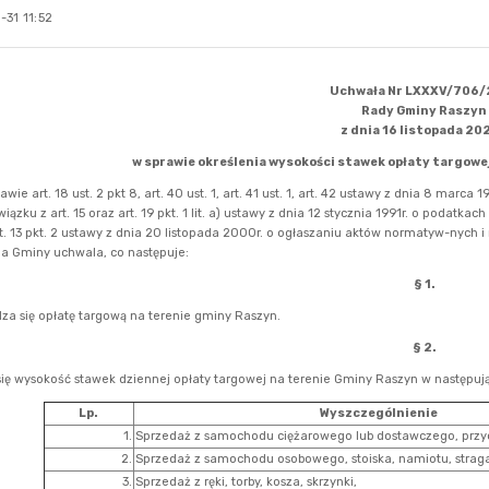
31 11:52