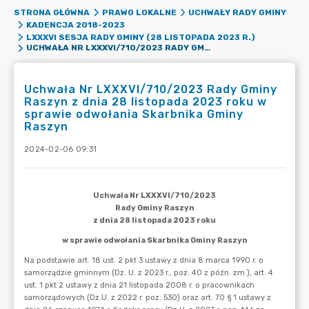
STRONA GŁÓWNA
PRAWO LOKALNE
UCHWAŁY RADY GMINY
KADENCJA 2018-2023
LXXXVI SESJA RADY GMINY (28 LISTOPADA 2023 R.)
UCHWAŁA NR LXXXVI/710/2023 RADY GMINY RASZYN Z DNIA 28 LISTOPADA 2023 ROKU W SPRAWIE ODWOŁANIA SKARBNIKA GMINY RASZYN
Uchwała Nr LXXXVI/710/2023 Rady Gminy
Raszyn z dnia 28 listopada 2023 roku w
sprawie odwołania Skarbnika Gminy
Raszyn
2024-02-06 09:31