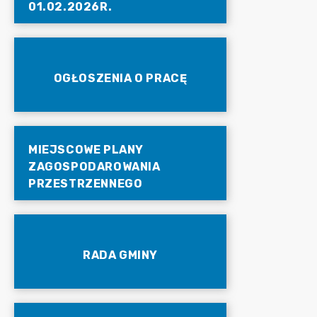
01.02.2026R.
OGŁOSZENIA O PRACĘ
MIEJSCOWE PLANY
ZAGOSPODAROWANIA
PRZESTRZENNEGO
RADA GMINY