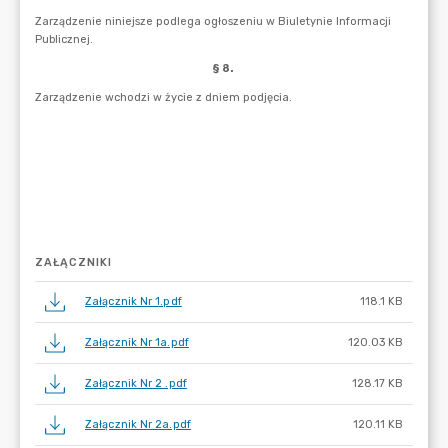
ZAŁĄCZNIKI
Załącznik Nr 1.pdf
118.1 KB
Załącznik Nr 1a.pdf
120.03 KB
Załącznik Nr 2 .pdf
128.17 KB
Załącznik Nr 2a.pdf
120.11 KB