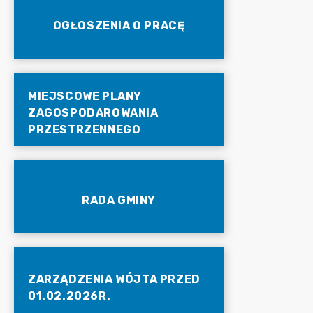
OGŁOSZENIA O PRACĘ
MIEJSCOWE PLANY
ZAGOSPODAROWANIA
PRZESTRZENNEGO
RADA GMINY
ZARZĄDZENIA WÓJTA PRZED
01.02.2026R.