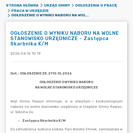
STRONA GŁÓWNA
URZĄD GMINY
OGŁOSZENIA O PRACĘ
PRACA W URZĘDZIE
OGŁOSZENIE O WYNIKU NABORU NA WOLNE STANOWISKO URZĘDNICZE - ZASTĘPCA SKARBNIKA K/M
OGŁOSZENIE O WYNIKU NABORU NA WOLNE
STANOWISKO URZĘDNICZE - Zastępca
Skarbnika K/M
2026-06-12 10:19