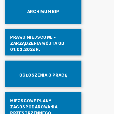
ARCHIWUM BIP
PRAWO MIEJSCOWE -
ZARZĄDZENIA WÓJTA OD
01.02.2026R.
OGŁOSZENIA O PRACĘ
MIEJSCOWE PLANY
ZAGOSPODAROWANIA
PRZESTRZENNEGO