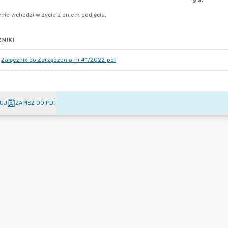
NIKI
Załącznik do Zarządzenia nr 41/2022.pdf
UJ
ZAPISZ DO PDF