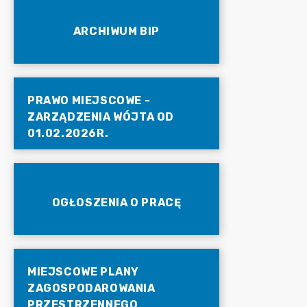
ARCHIWUM BIP
PRAWO MIEJSCOWE -
ZARZĄDZENIA WÓJTA OD
01.02.2026R.
OGŁOSZENIA O PRACĘ
MIEJSCOWE PLANY
ZAGOSPODAROWANIA
PRZESTRZENNEGO