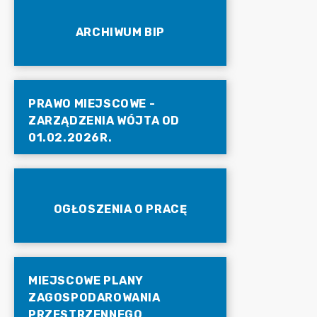
ARCHIWUM BIP
PRAWO MIEJSCOWE -
ZARZĄDZENIA WÓJTA OD
01.02.2026R.
OGŁOSZENIA O PRACĘ
MIEJSCOWE PLANY
ZAGOSPODAROWANIA
PRZESTRZENNEGO