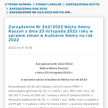
STRONA GŁÓWNA
PRAWO LOKALNE
ZARZĄDZENIA WÓJTA
ZARZĄDZENIA ROK 2022
ZARZĄDZENIE NR 262/2022 WÓJTA GMINY RASZYN Z DNIA 23 LISTOPADA 2022 ROKU W SPRAWIE ZMIAN W BUDŻECIE GMINY NA ROK 2022
Zarządzenie Nr 262/2022 Wójta Gminy
Raszyn z dnia 23 listopada 2022 roku w
sprawie zmian w budżecie Gminy na rok
2022
2022-12-01 15:35