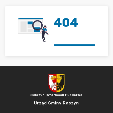
404
Biuletyn Informacji Publicznej
Urząd Gminy Raszyn