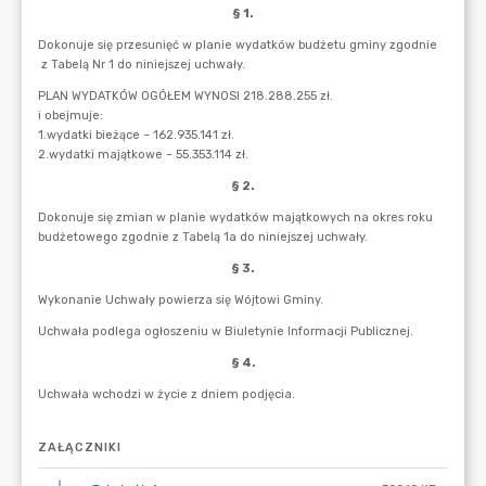
ZAŁĄCZNIKI