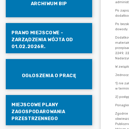
ARCHIWUM BIP
PRAWO MIEJSCOWE -
ZARZĄDZENIA WÓJTA OD
01.02.2026R.
OGŁOSZENIA O PRACĘ
MIEJSCOWE PLANY
ZAGOSPODAROWANIA
PRZESTRZENNEGO