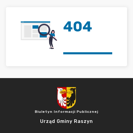
404
Biuletyn Informacji Publicznej
Urząd Gminy Raszyn