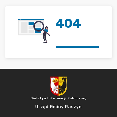
404
Biuletyn Informacji Publicznej
Urząd Gminy Raszyn