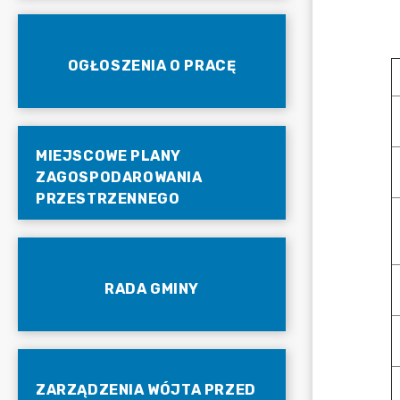
OGŁOSZENIA O PRACĘ
MIEJSCOWE PLANY
ZAGOSPODAROWANIA
PRZESTRZENNEGO
RADA GMINY
ZARZĄDZENIA WÓJTA PRZED