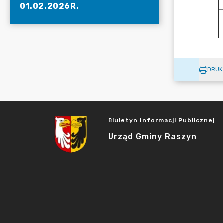
01.02.2026R.
DRUK
Biuletyn Informacji Publicznej
Urząd Gminy Raszyn