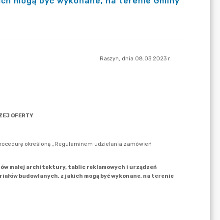
kich mogą być wykonane, na terenie Gminy