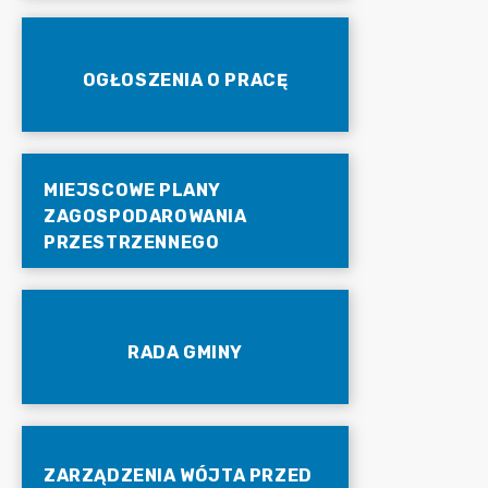
OGŁOSZENIA O PRACĘ
MIEJSCOWE PLANY
ZAGOSPODAROWANIA
PRZESTRZENNEGO
RADA GMINY
ZARZĄDZENIA WÓJTA PRZED