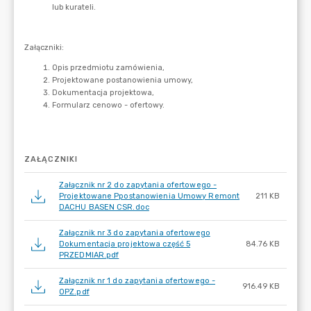
ZAŁĄCZNIKI
Załącznik nr 2 do zapytania ofertowego -
Projektowane Ppostanowienia Umowy Remont
211 KB
DACHU BASEN CSR.doc
Załącznik nr 3 do zapytania ofertowego
Dokumentacja projektowa część 5
84.76 KB
PRZEDMIAR.pdf
Załącznik nr 1 do zapytania ofertowego -
916.49 KB
OPZ.pdf