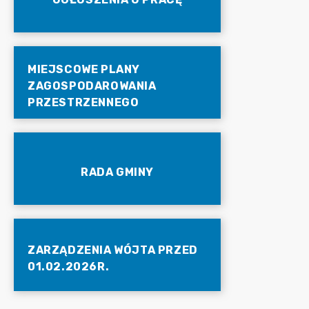
MIEJSCOWE PLANY
ZAGOSPODAROWANIA
PRZESTRZENNEGO
RADA GMINY
ZARZĄDZENIA WÓJTA PRZED
01.02.2026R.