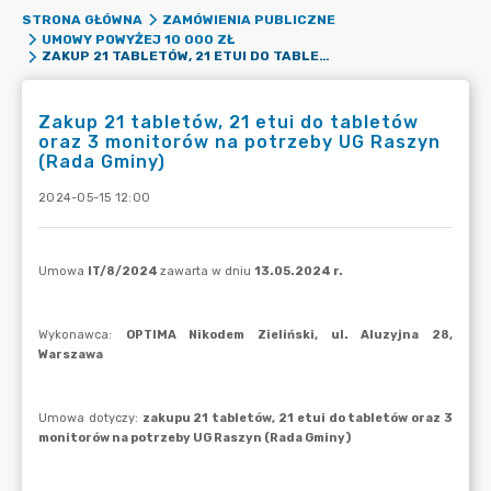
STRONA GŁÓWNA
ZAMÓWIENIA PUBLICZNE
UMOWY POWYŻEJ 10 000 ZŁ
ZAKUP 21 TABLETÓW, 21 ETUI DO TABLETÓW ORAZ 3 MONITORÓW NA POTRZEBY UG RASZYN (RADA GMINY)
Zakup 21 tabletów, 21 etui do tabletów
oraz 3 monitorów na potrzeby UG Raszyn
(Rada Gminy)
2024-05-15 12:00