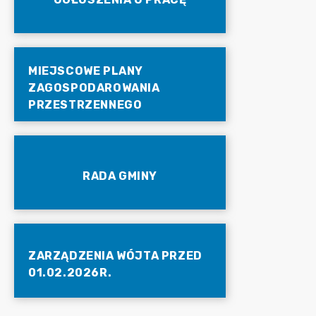
MIEJSCOWE PLANY
ZAGOSPODAROWANIA
PRZESTRZENNEGO
RADA GMINY
ZARZĄDZENIA WÓJTA PRZED
01.02.2026R.