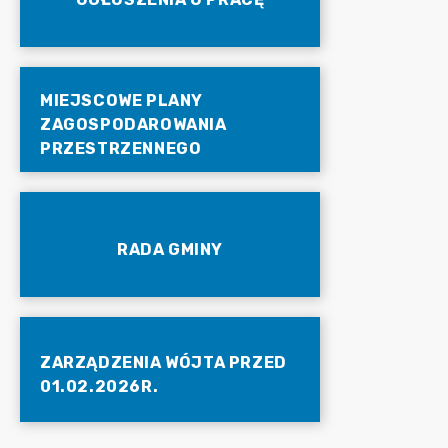
MIEJSCOWE PLANY
ZAGOSPODAROWANIA
PRZESTRZENNEGO
RADA GMINY
ZARZĄDZENIA WÓJTA PRZED
01.02.2026R.