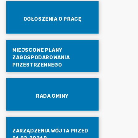
OGŁOSZENIA O PRACĘ
MIEJSCOWE PLANY
ZAGOSPODAROWANIA
PRZESTRZENNEGO
RADA GMINY
ZARZĄDZENIA WÓJTA PRZED