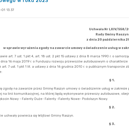
rowego w roku 2023
-01 13:37