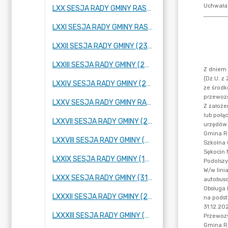
LXX SESJA RADY GMINY RASZYN (26 STYCZNIA 2023 R.)
LXXI SESJA RADY GMINY RASZYN (23 LUTEGO 2023 R.)
LXXII SESJA RADY GMINY (23 MARCA 2023 R.)
LXXIII SESJA RADY GMINY (27 KWIETNIA 2023 R.)
LXXIV SESJA RADY GMINY (25 MAJA 2023 R.)
LXXV SESJA RADY GMINY RASZYN (2 CZERWCA 2023 R.)
LXXVII SESJA RADY GMINY (28 CZERWCA 2023 R.)
LXXVIII SESJA RADY GMINY (06 LIPCA 2023 ROKU)
LXXIX SESJA RADY GMINY (10 SIERPNIA 2023 R.)
LXXX SESJA RADY GMINY (31 SIERPNIA 2023 R.)
LXXXII SESJA RADY GMINY (22 WRZEŚNIA 2023 R.)
LXXXIII SESJA RADY GMINY (29 WRZEŚNIA 2023 R.)