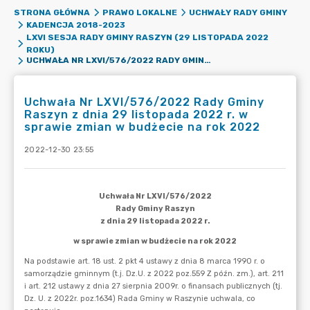
STRONA GŁÓWNA
PRAWO LOKALNE
UCHWAŁY RADY GMINY
KADENCJA 2018-2023
LXVI SESJA RADY GMINY RASZYN (29 LISTOPADA 2022
ROKU)
UCHWAŁA NR LXVI/576/2022 RADY GMINY RASZYN Z DNIA 29 LISTOPADA 2022 R. W SPRAWIE ZMIAN W BUDŻECIE NA ROK 2022
Uchwała Nr LXVI/576/2022 Rady Gminy
Raszyn z dnia 29 listopada 2022 r. w
sprawie zmian w budżecie na rok 2022
2022-12-30 23:55