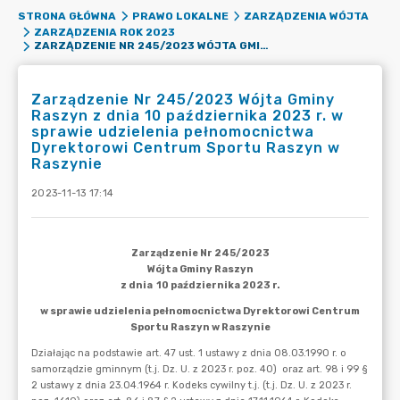
STRONA GŁÓWNA
PRAWO LOKALNE
ZARZĄDZENIA WÓJTA
ZARZĄDZENIA ROK 2023
ZARZĄDZENIE NR 245/2023 WÓJTA GMINY RASZYN Z DNIA 10 PAŹDZIERNIKA 2023 R. W SPRAWIE UDZIELENIA PEŁNOMOCNICTWA DYREKTOROWI CENTRUM SPORTU RASZYN W RASZYNIE
Zarządzenie Nr 245/2023 Wójta Gminy
Raszyn z dnia 10 października 2023 r. w
sprawie udzielenia pełnomocnictwa
Dyrektorowi Centrum Sportu Raszyn w
Raszynie
2023-11-13 17:14