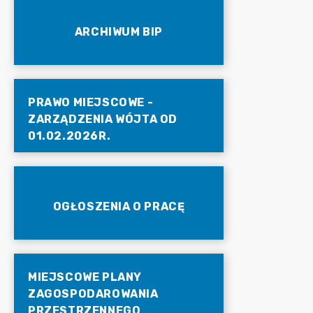
ARCHIWUM BIP
PRAWO MIEJSCOWE -
ZARZĄDZENIA WÓJTA OD
01.02.2026R.
OGŁOSZENIA O PRACĘ
MIEJSCOWE PLANY
ZAGOSPODAROWANIA
PRZESTRZENNEGO