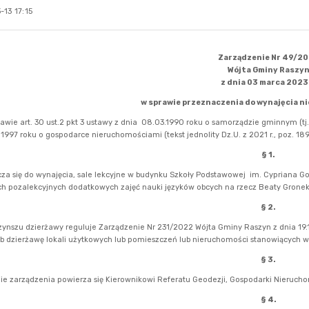
13 17:15