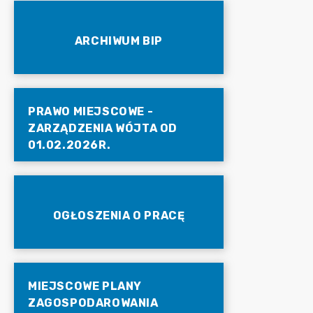
ARCHIWUM BIP
PRAWO MIEJSCOWE -
ZARZĄDZENIA WÓJTA OD
01.02.2026R.
OGŁOSZENIA O PRACĘ
MIEJSCOWE PLANY
ZAGOSPODAROWANIA