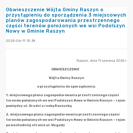
Obwieszczenie Wójta Gminy Raszyn o
przystąpieniu do sporządzenia 3 miejscowych
planów zagospodarowania przestrzennego
części terenów położonych we wsi Podolszyn
Nowy w Gminie Raszyn
2025-06-11 10:34