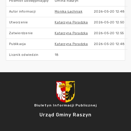
Podmiot udostępniający
Gmina Raszyn
Autor informacji
Monika Łachniak
2026-05-20 12:48
Utworzenie
Katarzyna Poradzka
2026-05-20 12:50
Zatwierdzenie
Katarzyna Poradzka
2026-05-20 12:55
Publikacja
Katarzyna Poradzka
2026-05-20 12:48
Licznik odwiedzin
18
Biuletyn Informacji Publicznej
Urząd Gminy Raszyn