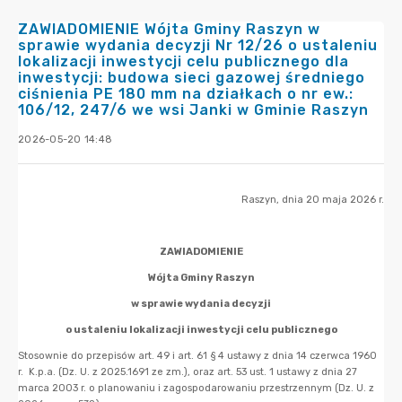
ZAWIADOMIENIE Wójta Gminy Raszyn w
sprawie wydania decyzji Nr 12/26 o ustaleniu
lokalizacji inwestycji celu publicznego dla
inwestycji: budowa sieci gazowej średniego
ciśnienia PE 180 mm na działkach o nr ew.:
106/12, 247/6 we wsi Janki w Gminie Raszyn
2026-05-20 14:48