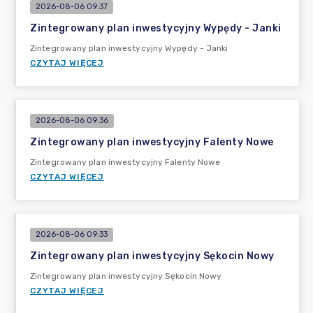
2026-08-06 09:37
Zintegrowany plan inwestycyjny Wypędy - Janki
Zintegrowany plan inwestycyjny Wypędy - Janki
CZYTAJ WIĘCEJ
2026-08-06 09:36
Zintegrowany plan inwestycyjny Falenty Nowe
Zintegrowany plan inwestycyjny Falenty Nowe
CZYTAJ WIĘCEJ
2026-08-06 09:33
Zintegrowany plan inwestycyjny Sękocin Nowy
Zintegrowany plan inwestycyjny Sękocin Nowy
CZYTAJ WIĘCEJ