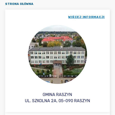
STRONA GŁÓWNA
WIĘCEJ INFORMACJI
GMINA RASZYN
UL. SZKOLNA 2A, 05-090 RASZYN