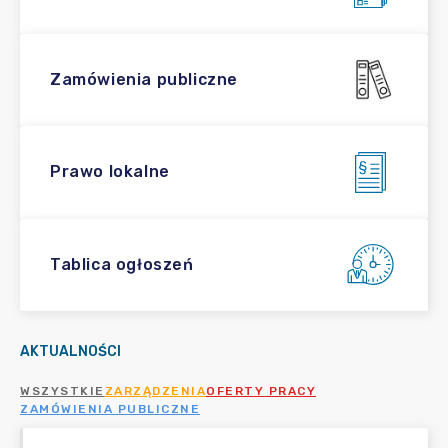
Zamówienia publiczne
Prawo lokalne
Tablica ogłoszeń
AKTUALNOŚCI
WSZYSTKIE
ZARZĄDZENIA
OFERTY PRACY
ZAMÓWIENIA PUBLICZNE