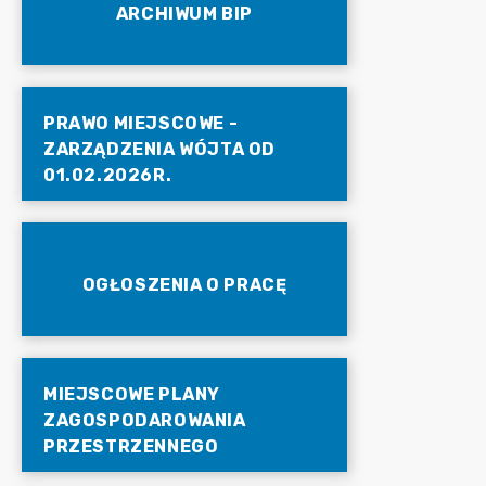
ARCHIWUM BIP
PRAWO MIEJSCOWE -
ZARZĄDZENIA WÓJTA OD
01.02.2026R.
OGŁOSZENIA O PRACĘ
MIEJSCOWE PLANY
ZAGOSPODAROWANIA
PRZESTRZENNEGO