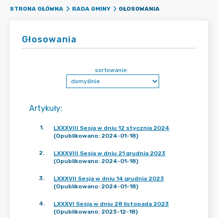
GŁOSOWANIA
STRONA GŁÓWNA
RADA GMINY
Głosowania
sortowanie:
Artykuły
:
1
.
LXXXVIII Sesja w dniu 12 stycznia 2024
(Opublikowano: 2024-01-18)
2
.
LXXXVIII Sesja w dniu 21 grudnia 2023
(Opublikowano: 2024-01-18)
3
.
LXXXVII Sesja w dniu 14 grudnia 2023
(Opublikowano: 2024-01-18)
4
.
LXXXVI Sesja w dniu 28 listopada 2023
(Opublikowano: 2023-12-18)