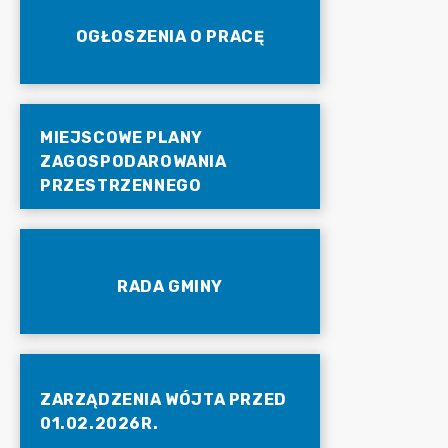
OGŁOSZENIA O PRACĘ
MIEJSCOWE PLANY
ZAGOSPODAROWANIA
PRZESTRZENNEGO
RADA GMINY
ZARZĄDZENIA WÓJTA PRZED
01.02.2026R.