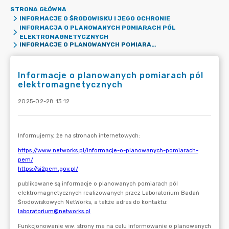
STRONA GŁÓWNA
INFORMACJE O ŚRODOWISKU I JEGO OCHRONIE
INFORMACJA O PLANOWANYCH POMIARACH PÓL
ELEKTROMAGNETYCZNYCH
INFORMACJE O PLANOWANYCH POMIARACH PÓL ELEKTROMAGNETYCZNYCH
Informacje o planowanych pomiarach pól
elektromagnetycznych
2025-02-28 13:12