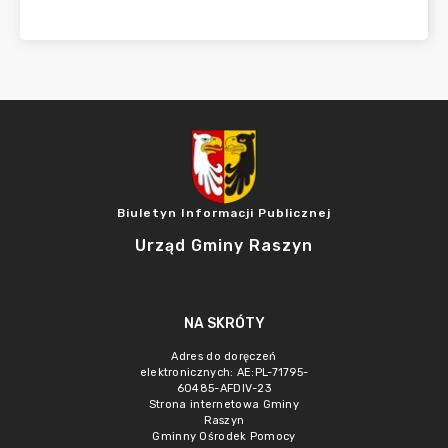
Biuletyn Informacji Publicznej
Urząd Gminy Raszyn
NA SKRÓTY
Adres do doręczeń
elektronicznych: AE:PL-71795-
60485-AFDIV-23
Strona internetowa Gminy
Raszyn
Gminny Ośrodek Pomocy