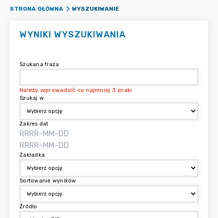
WYSZUKIWANIE
STRONA GŁÓWNA
WYNIKI WYSZUKIWANIA
Szukana fraza
Należy wprowadzić co najmniej 3 znaki
Szukaj w
Zakres dat
Zakładka
Sortowanie wyników
Źródło