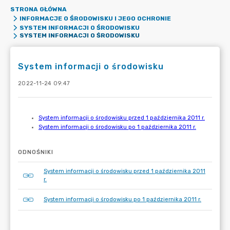
STRONA GŁÓWNA
INFORMACJE O ŚRODOWISKU I JEGO OCHRONIE
SYSTEM INFORMACJI O ŚRODOWISKU
SYSTEM INFORMACJI O ŚRODOWISKU
System informacji o środowisku
2022-11-24 09:47
ODNOŚNIKI
System informacji o środowisku przed 1 października 2011
r.
System informacji o środowisku po 1 października 2011 r.