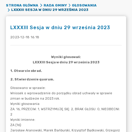
STRONA GŁÓWNA
RADA GMINY
GŁOSOWANIA
LXXXIII SESJA W DNIU 29 WRZEŚNIA 2023
LXXXIII Sesja w dniu 29 września 2023
2023-12-18 16:18