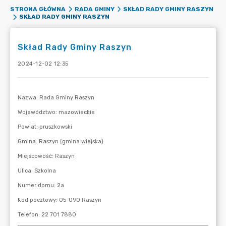
STRONA GŁÓWNA
RADA GMINY
SKŁAD RADY GMINY RASZYN
SKŁAD RADY GMINY RASZYN
Skład Rady Gminy Raszyn
2024-12-02 12:35