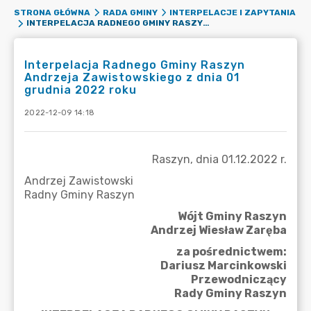
STRONA GŁÓWNA
RADA GMINY
INTERPELACJE I ZAPYTANIA
INTERPELACJA RADNEGO GMINY RASZYN ANDRZEJA ZAWISTOWSKIEGO Z DNIA 01 GRUDNIA 2022 ROKU
Interpelacja Radnego Gminy Raszyn
Andrzeja Zawistowskiego z dnia 01
grudnia 2022 roku
2022-12-09 14:18