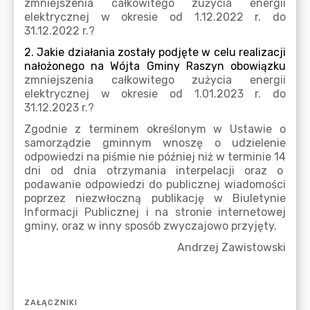
ZAŁĄCZNIKI