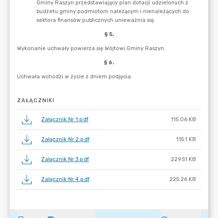
ZAŁĄCZNIKI
Załącznik Nr 1.pdf
115.06 KB
Załącznik Nr 2.pdf
115.1 KB
Załącznik Nr 3.pdf
229.51 KB
Załącznik Nr 4.pdf
225.26 KB