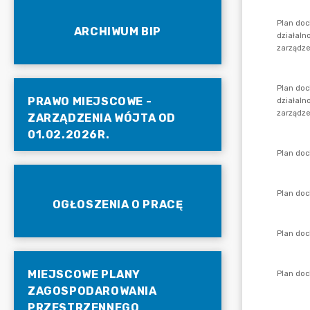
ARCHIWUM BIP
PRAWO MIEJSCOWE -
ZARZĄDZENIA WÓJTA OD
01.02.2026R.
OGŁOSZENIA O PRACĘ
MIEJSCOWE PLANY
ZAGOSPODAROWANIA
PRZESTRZENNEGO