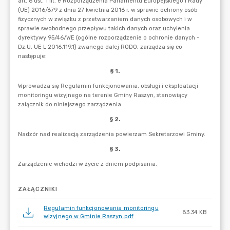
ZAŁĄCZNIKI
Regulamin funkcjonowania monitoringu
83.34 KB
wizyjnego w Gminie Raszyn.pdf