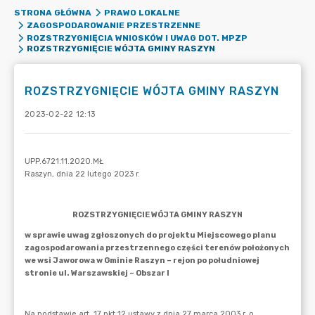
STRONA GŁÓWNA
PRAWO LOKALNE
ZAGOSPODAROWANIE PRZESTRZENNE
ROZSTRZYGNIĘCIA WNIOSKÓW I UWAG DOT. MPZP
ROZSTRZYGNIĘCIE WÓJTA GMINY RASZYN
ROZSTRZYGNIĘCIE WÓJTA GMINY RASZYN
2023-02-22 12:13