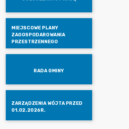
MIEJSCOWE PLANY
ZAGOSPODAROWANIA
PRZESTRZENNEGO
RADA GMINY
ZARZĄDZENIA WÓJTA PRZED
01.02.2026R.