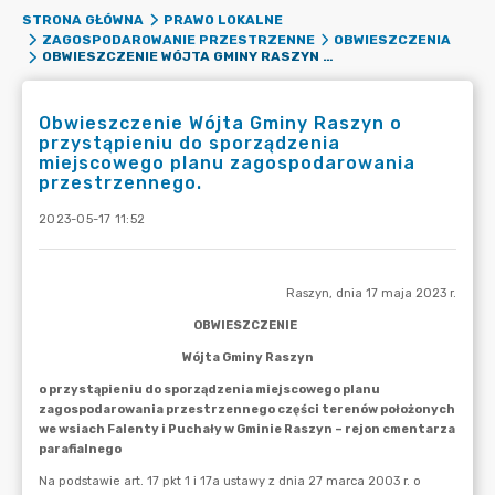
STRONA GŁÓWNA
PRAWO LOKALNE
ZAGOSPODAROWANIE PRZESTRZENNE
OBWIESZCZENIA
OBWIESZCZENIE WÓJTA GMINY RASZYN O PRZYSTĄPIENIU DO SPORZĄDZENIA MIEJSCOWEGO PLANU ZAGOSPODAROWANIA PRZESTRZENNEGO.
Obwieszczenie Wójta Gminy Raszyn o
przystąpieniu do sporządzenia
miejscowego planu zagospodarowania
przestrzennego.
2023-05-17 11:52