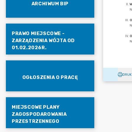
ARCHIWUM BIP
PRAWO MIEJSCOWE -
ZARZĄDZENIA WÓJTA OD
01.02.2026R.
DRUK
OGŁOSZENIA O PRACĘ
MIEJSCOWE PLANY
ZAGOSPODAROWANIA
PRZESTRZENNEGO