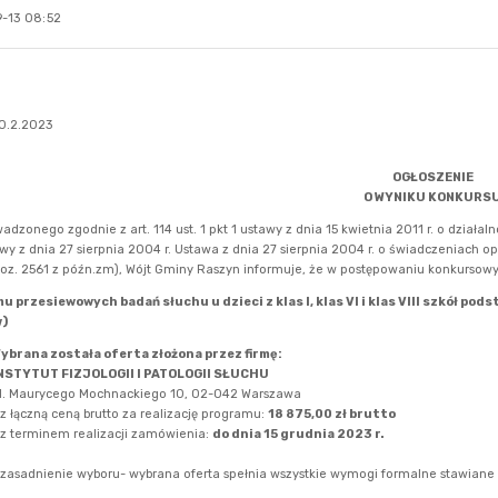
-13 08:52