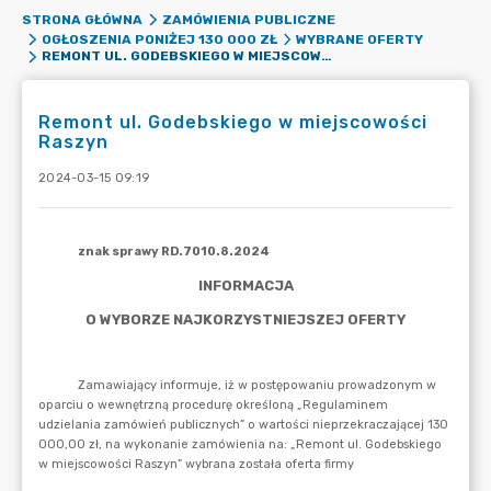
STRONA GŁÓWNA
ZAMÓWIENIA PUBLICZNE
OGŁOSZENIA PONIŻEJ 130 000 ZŁ
WYBRANE OFERTY
REMONT UL. GODEBSKIEGO W MIEJSCOWOŚCI RASZYN
Remont ul. Godebskiego w miejscowości
Raszyn
2024-03-15 09:19