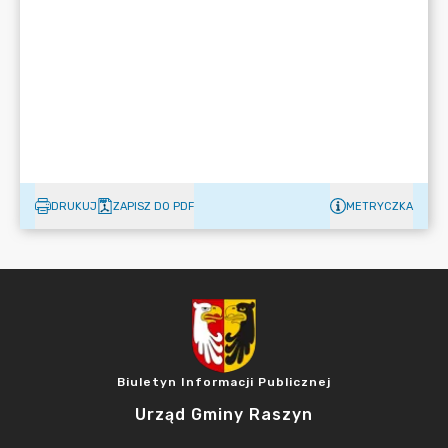
DRUKUJ
ZAPISZ DO PDF
METRYCZKA
Biuletyn Informacji Publicznej
Urząd Gminy Raszyn